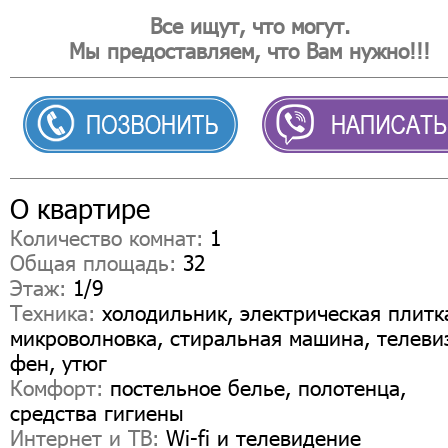
Все ищут, что могут.
Мы предоставляем, что Вам нужно!!!
О квартире
Количество комнат:
1
Общая площадь:
32
Этаж:
1/9
Техника:
холодильник, электрическая плитк
микроволновка, стиральная машина, телеви
фен, утюг
Комфорт:
постельное белье, полотенца,
средства гигиены
Интернет и ТВ:
Wi-fi и телевидение