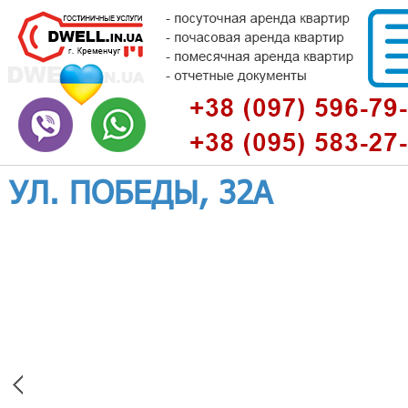
УЛ. ПОБЕДЫ, 32А