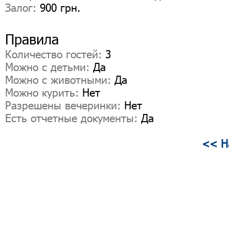
Залог:
900 грн.
Правила
Количество гостей:
3
Можно с детьми:
Да
Можно с животными:
Да
Можно курить:
Нет
Разрешены вечеринки:
Нет
Есть отчетные документы:
Да
<< Н