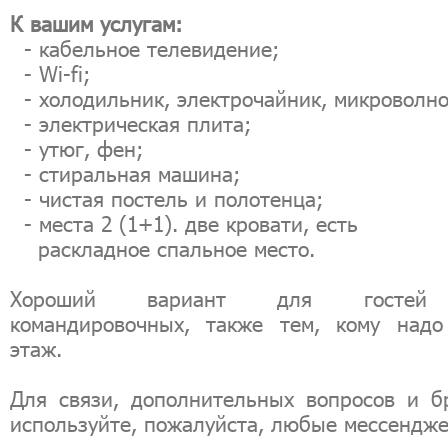
К вашим услугам:
- кабельное телевидение;
- Wi-fi;
- холодильник, электрочайник, микроволно
- электрическая плита;
- утюг, фен;
- стиральная машина;
- чистая постель и полотенца;
- места 2 (1+1). две кровати, есть
раскладное спальное место.
Хороший вариант для госте
командировочных, также тем, кому надо
этаж.
Для связи, дополнительных вопросов и б
используйте, пожалуйста, любые мессендж