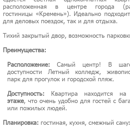
расположенная в центре города (р
гостиницы «Кремень»). Идеально подходит
для деловых поездок, так и для отдыха.
Тихий закрытый двор, возможность парковк
Преимущества:
Расположение:
Самый центр! В шаго
доступности Летный колледж, живопи
парк для прогулок и городской пляж.
Доступность:
Квартира находится н
этаже
, что очень удобно для гостей с ба
или пожилых людей.
Планировка:
гостиная, кухня, смежный сану