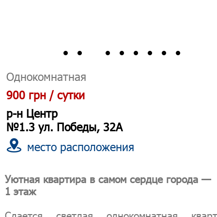
Однокомнатная
900 грн / сутки
р-н Центр
№1.3 ул. Победы, 32А
место расположения
Уютная квартира в самом сердце города —
1 этаж
Сдается светлая однокомнатная кварт